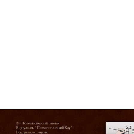
© «Психологическая газета»
Виртуальный Психологический Клуб
Все права защищены