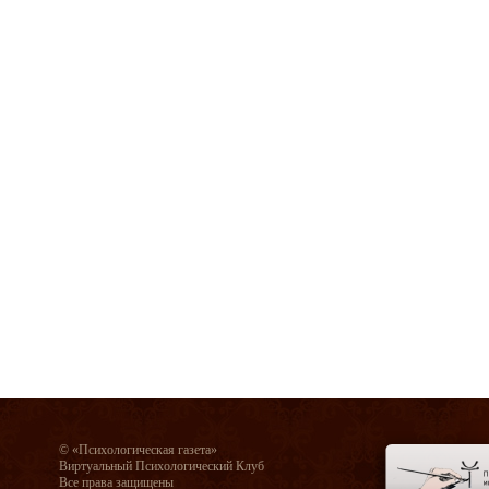
© «Психологическая газета»
Виртуальный Психологический Клуб
Все права защищены