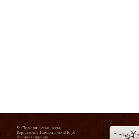
© «Психологическая газета»
Виртуальный Психологический Клуб
Все права защищены