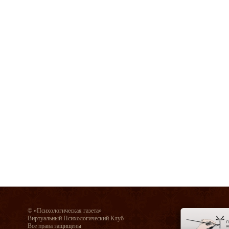
© «Психологическая газета»
Виртуальный Психологический Клуб
Все права защищены