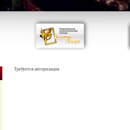
Требуется авторизация