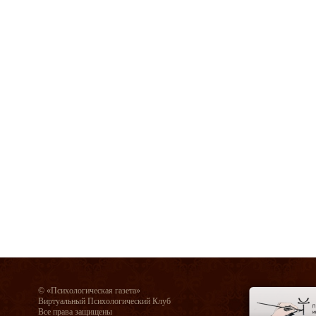
© «Психологическая газета»
Виртуальный Психологический Клуб
Все права защищены