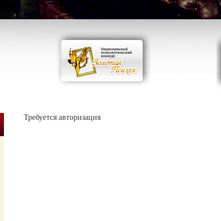
Требуется авторизация