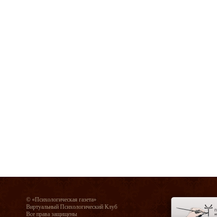
© «Психологическая газета»
Виртуальный Психологический Клуб
Все права защищены