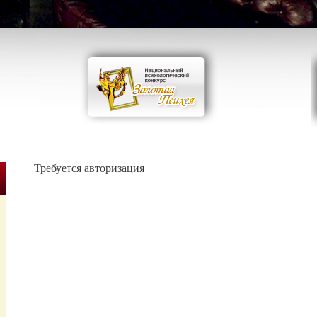
Требуется авторизация