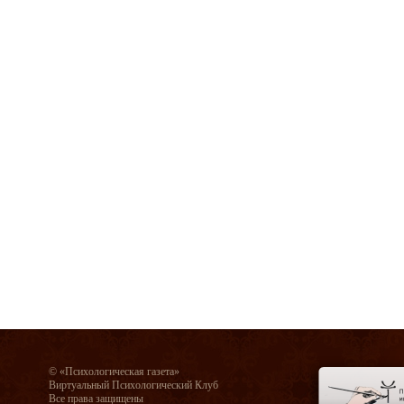
© «Психологическая газета»
Виртуальный Психологический Клуб
Все права защищены