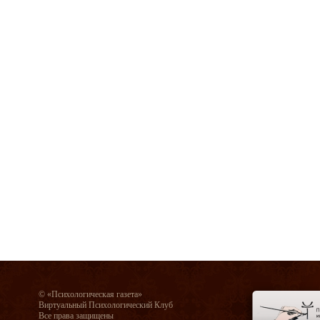
© «Психологическая газета»
Виртуальный Психологический Клуб
Все права защищены