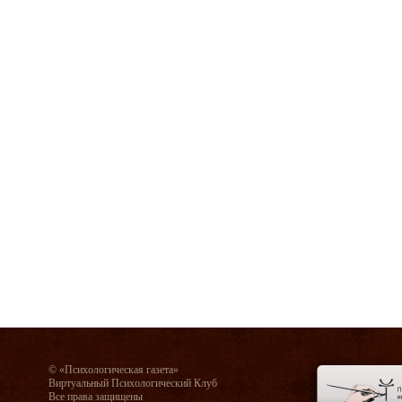
© «Психологическая газета»
Виртуальный Психологический Клуб
Все права защищены