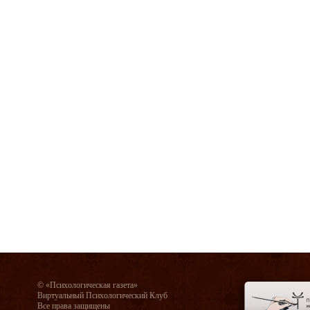
© «Психологическая газета»
Виртуальный Психологический Клуб
Все права защищены