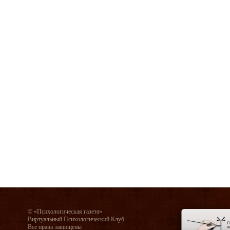
© «Психологическая газета»
Виртуальный Психологический Клуб
Все права защищены