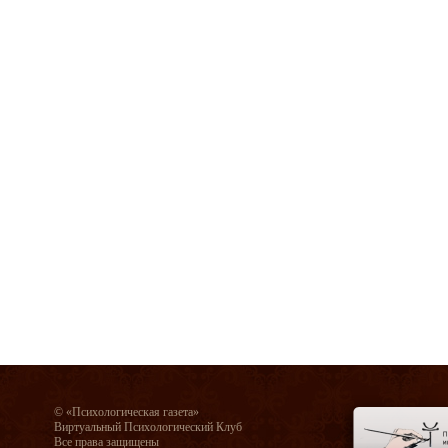
© «Психологическая газета»
Виртуальный Психологический Клуб
Все права защищены