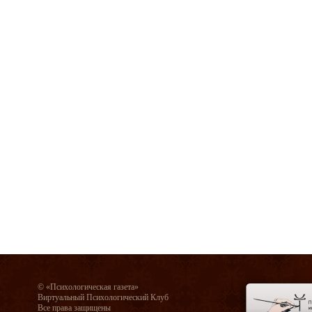
© «Психологическая газета»
Виртуальный Психологический Клуб
Все права защищены