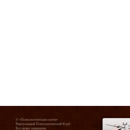
© «Психологическая газета»
Виртуальный Психологический Клуб
Все права защищены