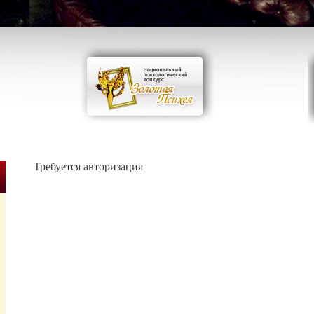
Требуется авторизация