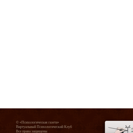
© «Психологическая газета»
Виртуальный Психологический Клуб
Все права защищены