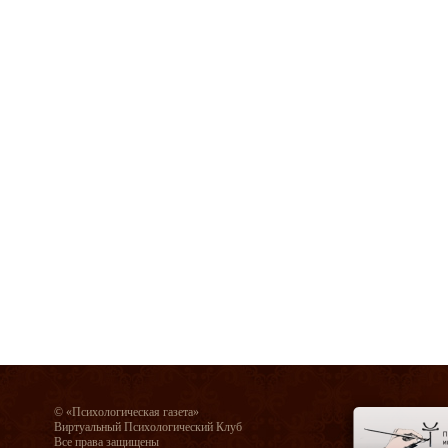
© «Психологическая газета»
Виртуальный Психологический Клуб
Все права защищены