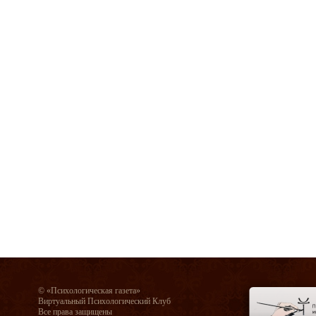
© «Психологическая газета»
Виртуальный Психологический Клуб
Все права защищены