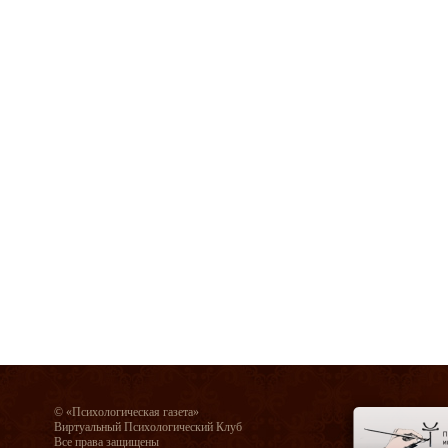
© «Психологическая газета»
Виртуальный Психологический Клуб
Все права защищены