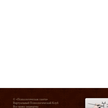
© «Психологическая газета»
Виртуальный Психологический Клуб
Все права защищены