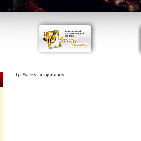
Требуется авторизация