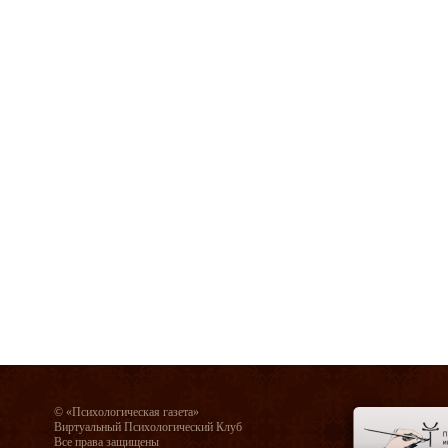
© «Психологическая газета»
Виртуальный Психологический Клуб
Все права защищены