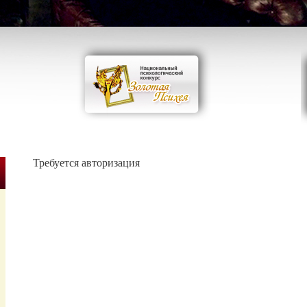
Требуется авторизация