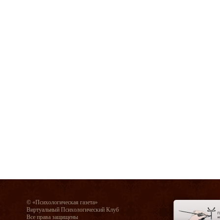
© «Психологическая газета»
Виртуальный Психологический Клуб
Все права защищены