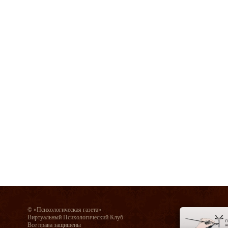
© «Психологическая газета»
Виртуальный Психологический Клуб
Все права защищены