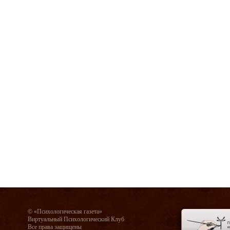
© «Психологическая газета»
Виртуальный Психологический Клуб
Все права защищены