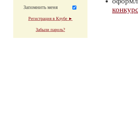
оформля
Запомнить меня
конкурс
Регистрация в Клубе ►
Забыли пароль?