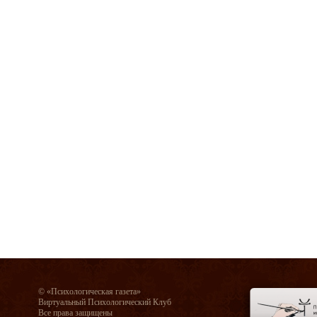
© «Психологическая газета»
Виртуальный Психологический Клуб
Все права защищены