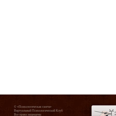
© «Психологическая газета»
Виртуальный Психологический Клуб
Все права защищены