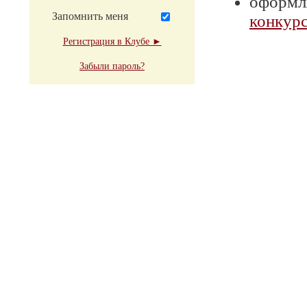
оформля
Запомнить меня
конкурс
Регистрация в Клубе ►
Забыли пароль?