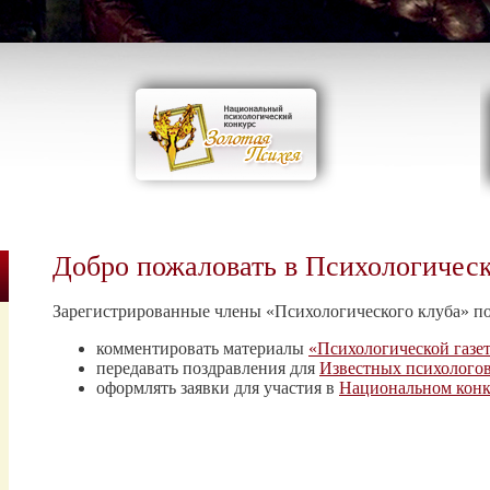
Добро пожаловать в Психологичес
Зарегистрированные члены «Психологического клуба» п
комментировать материалы
«Психологической газе
передавать поздравления для
Известных психолого
оформлять заявки для участия в
Национальном конк