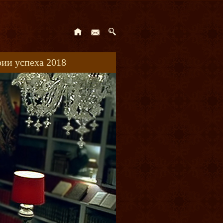
ии успеха 2018