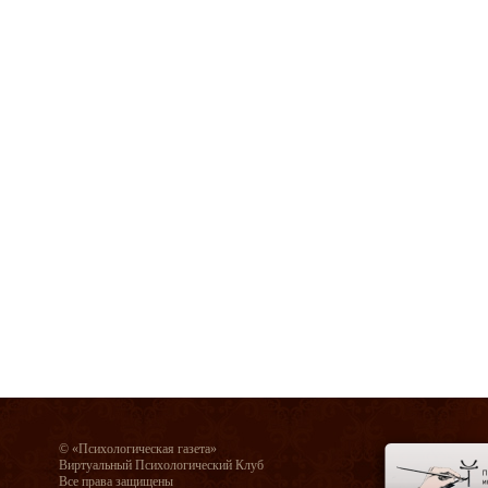
© «Психологическая газета»
Виртуальный Психологический Клуб
Все права защищены