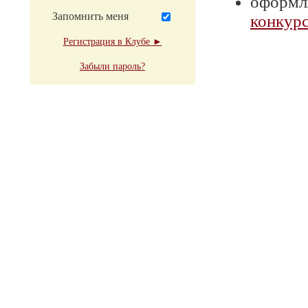
оформля
Запомнить меня
конкурс
Регистрация в Клубе ►
Забыли пароль?