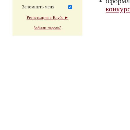
оформля
Запомнить меня
конкурс
Регистрация в Клубе ►
Забыли пароль?