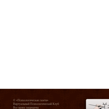
© «Психологическая газета»
Виртуальный Психологический Клуб
Все права защищены