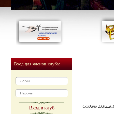
Вход для членов клуба:
Создано 23.02.20
Вход в клуб