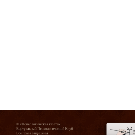
© «Психологическая газета»
Виртуальный Психологический Клуб
Все права защищены