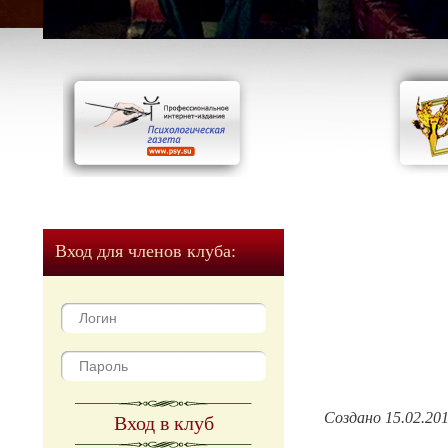
Вход для членов клуба:
Создано 15.02.20
Вход в клуб