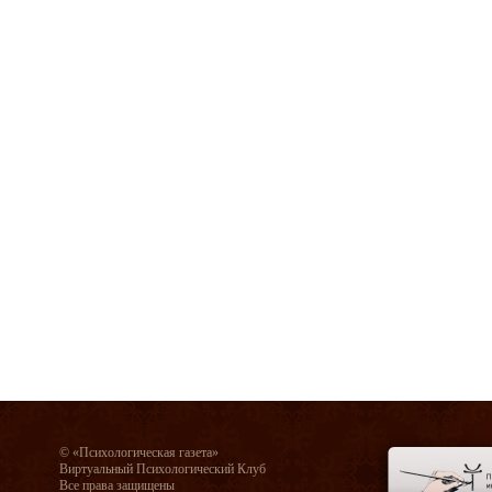
© «Психологическая газета»
Виртуальный Психологический Клуб
Все права защищены