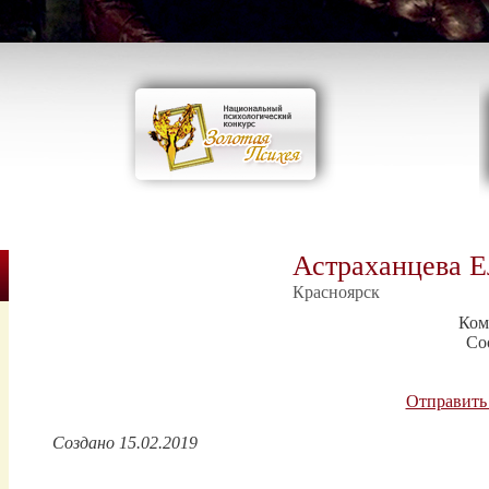
Астраханцева Е
Красноярск
Ком
Со
Отправить
Создано 15.02.2019