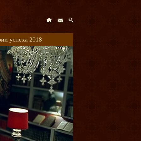
ии успеха 2018