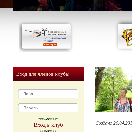
Вход для членов клуба:
Создано 20.04.20
Вход в клуб