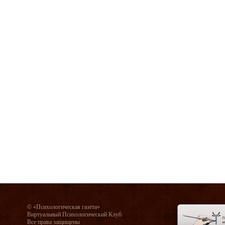
© «Психологическая газета»
Виртуальный Психологический Клуб
Все права защищены