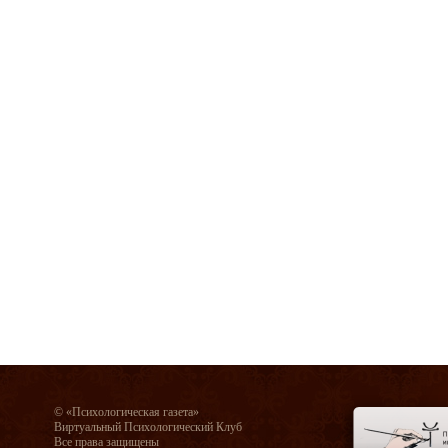
© «Психологическая газета»
Виртуальный Психологический Клуб
Все права защищены