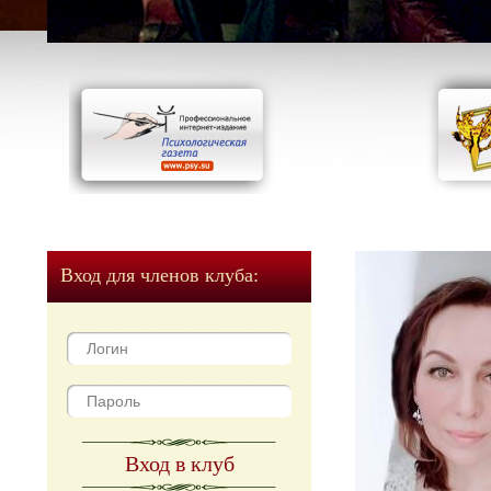
Вход для членов клуба:
Вход в клуб