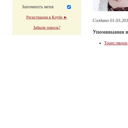
Запомнить меня
Регистрация в Клубе ►
Создано 01.03.20
Забыли пароль?
Упоминания в
Трансляции