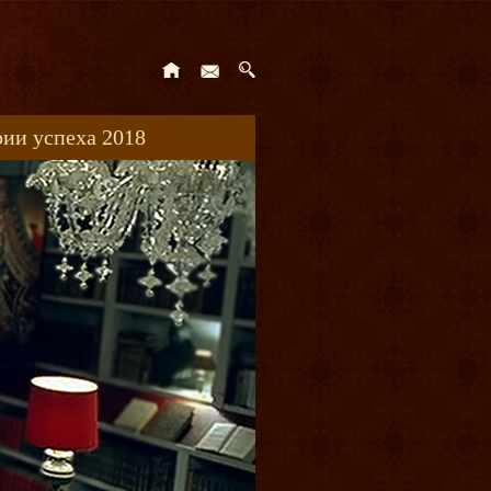
ии успеха 2018