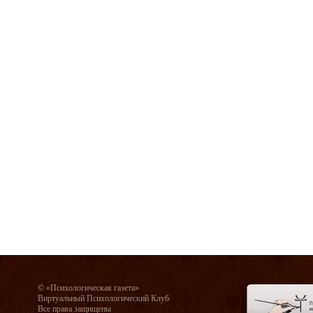
© «Психологическая газета»
Виртуальный Психологический Клуб
Все права защищены