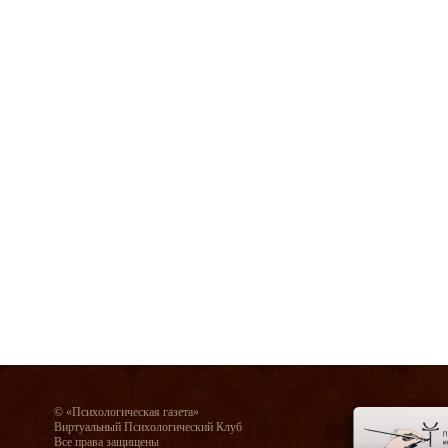
© «Психологическая газета»
Виртуальный Психологический Клуб
Все права защищены