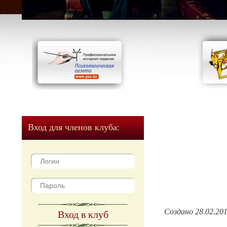
Вход для членов клуба:
Создано 28.02.20
Вход в клуб