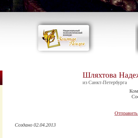
Шляхтова Наде
из Санкт-Петербурга
Ком
Со
Отправить
Создано 02.04.2013