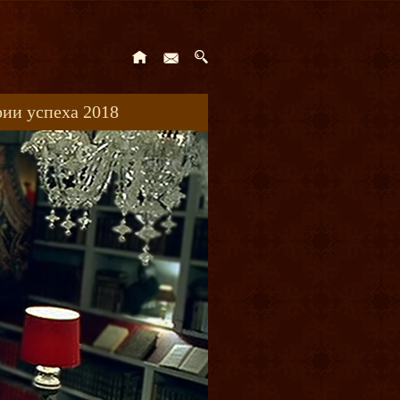
ии успеха 2018