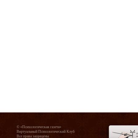
© «Психологическая газета»
Виртуальный Психологический Клуб
Все права защищены