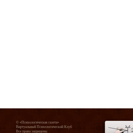
© «Психологическая газета»
Виртуальный Психологический Клуб
Все права защищены