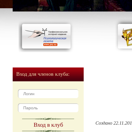
Вход для членов клуба:
Создано 22.11.20
Вход в клуб