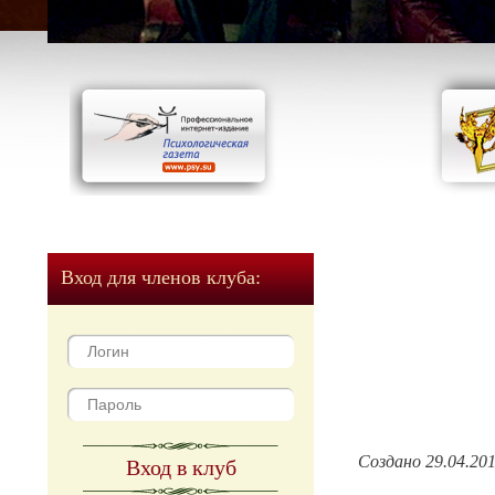
Вход для членов клуба:
Создано 29.04.20
Вход в клуб