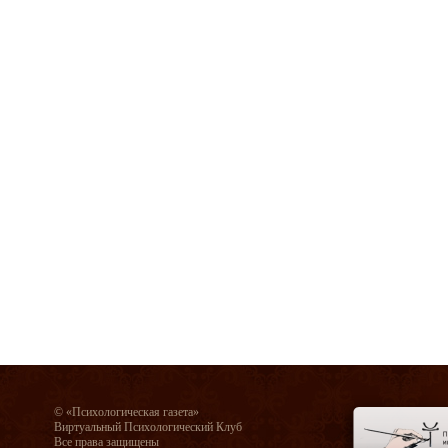
© «Психологическая газета»
Виртуальный Психологический Клуб
Все права защищены