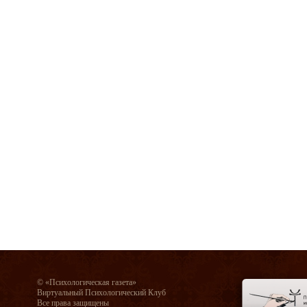
© «Психологическая газета»
Виртуальный Психологический Клуб
Все права защищены