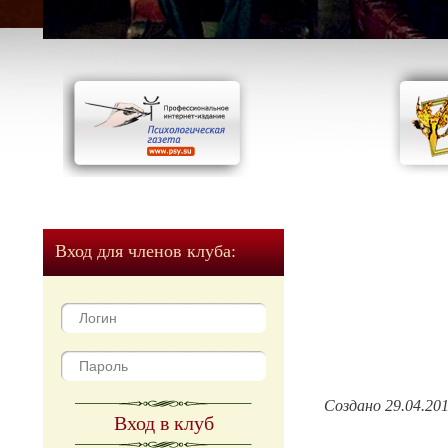
Вход для членов клуба:
Создано 29.04.20
Вход в клуб