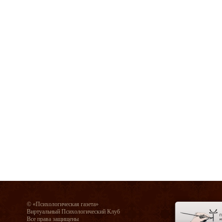
© «Психологическая газета»
Виртуальный Психологический Клуб
Все права защищены