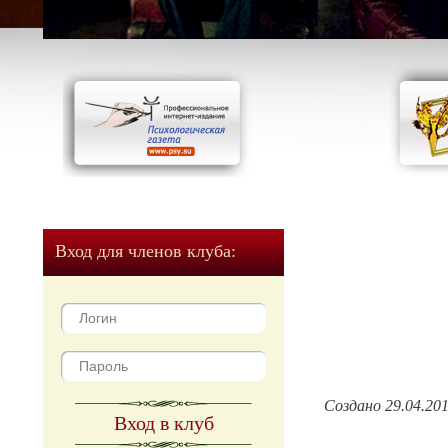
Вход для членов клуба:
Создано 29.04.20
Вход в клуб