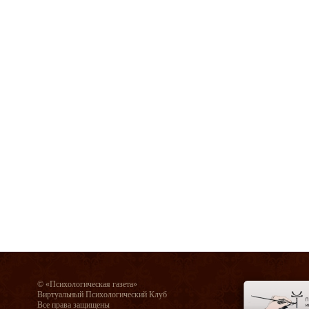
© «Психологическая газета»
Виртуальный Психологический Клуб
Все права защищены