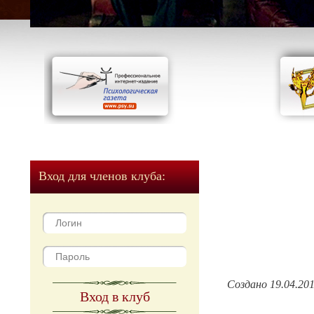
Вход для членов клуба:
Создано 19.04.20
Вход в клуб