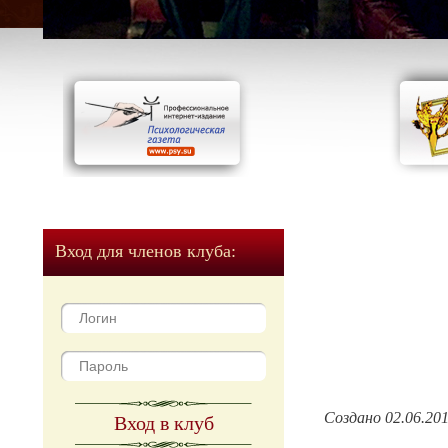
Вход для членов клуба:
Создано 02.06.20
Вход в клуб