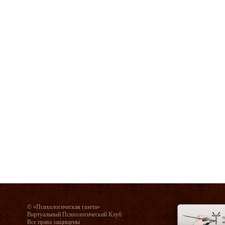
© «Психологическая газета»
Виртуальный Психологический Клуб
Все права защищены